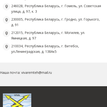
246028, Республика Беларусь, г. Гомель, ул. Советская
улица, д. 97, к. 3
230005, Республика Беларусь, г. Гродно, ул. Горького,
д. 91
212015, Республика Беларусь, г. Могилев, ул.
Ямницкая, д. 97
210034, Республика Беларусь, г. Витебск,
ул.Ленинградская, д. 138Ак5
Наша почта: vivaremteh@mail.ru