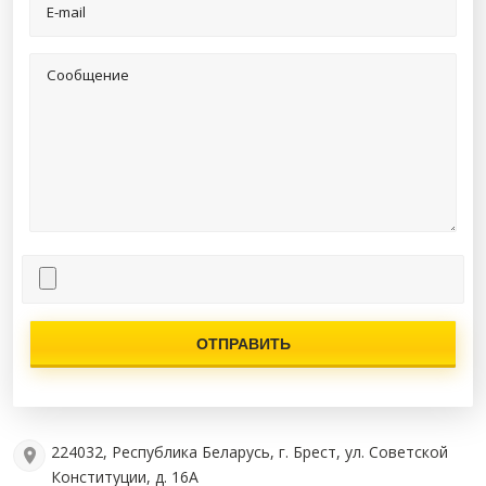
E-mail
Сообщение
224032, Республика Беларусь, г. Брест, ул. Советской
Конституции, д. 16А