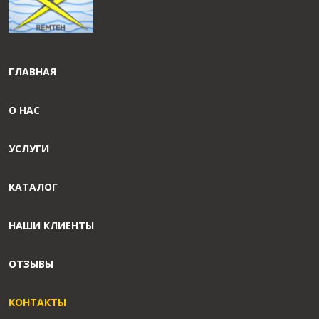
ГЛАВНАЯ
О НАС
УСЛУГИ
КАТАЛОГ
НАШИ КЛИЕНТЫ
ОТЗЫВЫ
КОНТАКТЫ