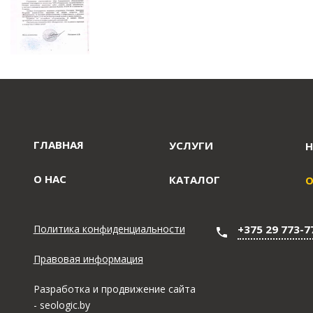
ГЛАВНАЯ
УСЛУГИ
Н
О НАС
КАТАЛОГ
Политика конфиденциальности
+375 29 773-7
Правовая информация
Разработка и
продвижение сайта
- seologic.by