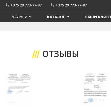
+375 29 773-77-87
+375 29 773-77-87
УСЛУГИ
КАТАЛОГ
НАШИ КЛИЕ
ОТЗЫВЫ