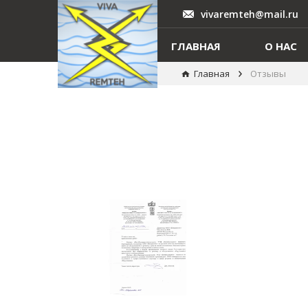
vivaremteh@mail.ru
ГЛАВНАЯ
О НАС
Главная
Отзывы